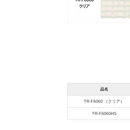
品名
TR-F6060 （クリア）
TR-F6060HS