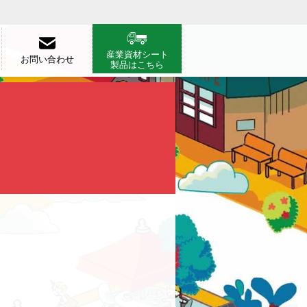
産業資材シート
お問い合わせ
製品はこちら