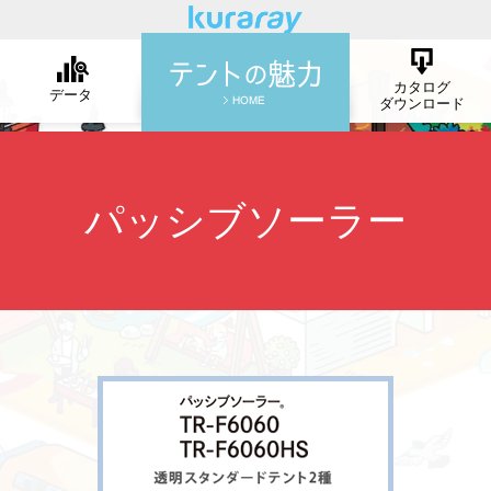
カタログ
データ
ダウンロード
パッシブソーラー