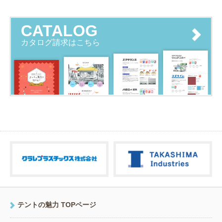
CATALOG
カタログ請求はこちら
テントの魅力 TOPページ